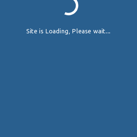
Site is Loading, Please wait...